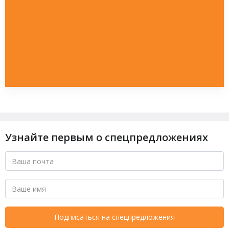
Узнайте первым о спецпредложениях
Подписаться на спецпредложения