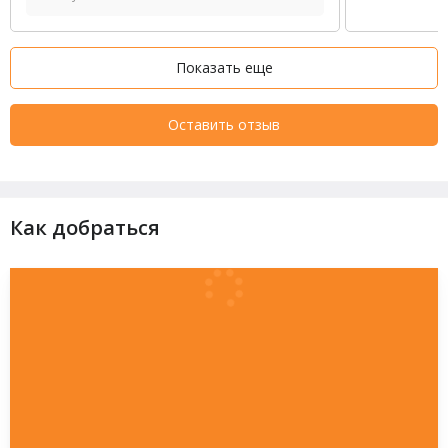
Показать еще
Оставить отзыв
Как добраться