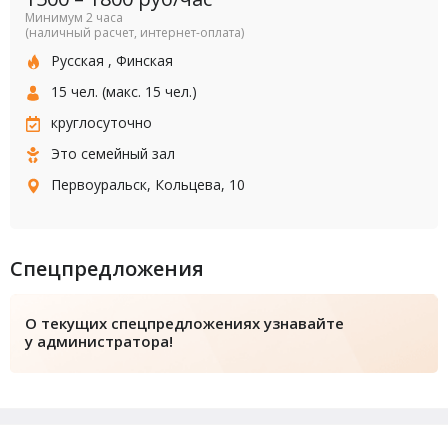
Минимум 2 часа
(наличный расчет, интернет-оплата)
Русская
,
Финская
15 чел. (макс. 15 чел.)
круглосуточно
Это семейный зал
Первоуральск, Кольцева, 10
Спецпредложения
О текущих спецпредложениях узнавайте
у администратора!