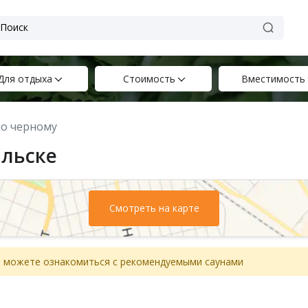
Для отдыха
Стоимость
Вместимость
по черному
альске
Смотреть на карте
вы можете ознакомиться с рекомендуемыми саунами