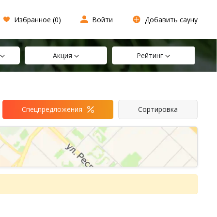
Избранное (
0
)
Войти
Добавить сауну
Акция
Рейтинг
Спецпредложения
Сортировка