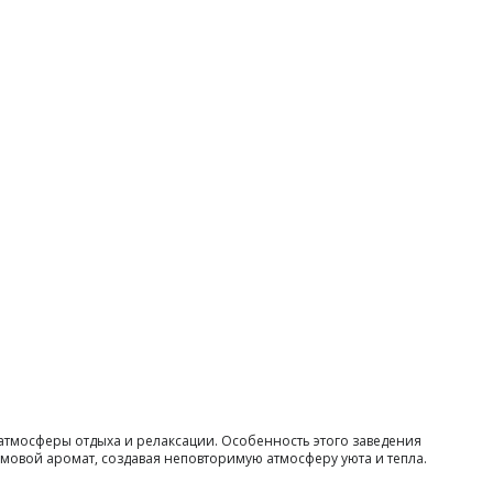
атмосферы отдыха и релаксации. Особенность этого заведения
овой аромат, создавая неповторимую атмосферу уюта и тепла.