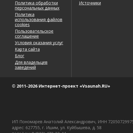
Политика обработки
Источники
персональных данных
Политика
использования файлов
cookies
Пользовательское
соглашение
Условия оказания услуг
Карта сайта
Блог
Для владельцев
заведений
© 2011-2026 Интернет-проект «Vsaunah.RU»
ИП Пономарев Анатолий Александрович, ИНН 7205072997
адрес: 627755, г. Ишим, ул. Куйбышева, д. 58