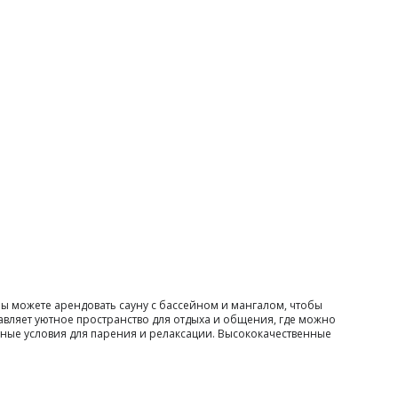
ы можете арендовать сауну с бассейном и мангалом, чтобы
авляет уютное пространство для отдыха и общения, где можно
ные условия для парения и релаксации. Высококачественные