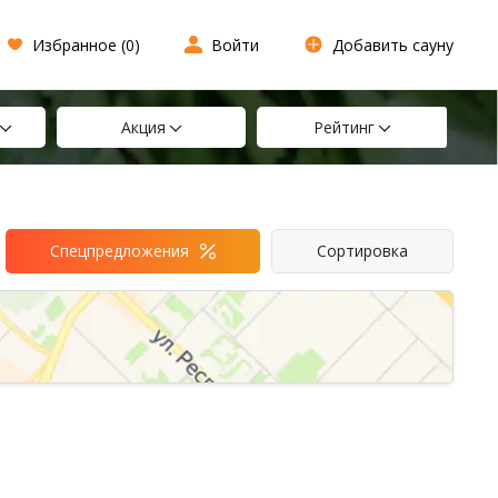
Избранное (
0
)
Войти
Добавить сауну
Акция
Рейтинг
Спецпредложения
Сортировка