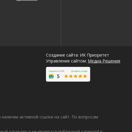
Создание сайта: ИК Приоритет
Управление сайтом:
Медиа-Решения
наличии активной ссылки на сайт. По вопросам
ный характер и не являются публичной офертой в