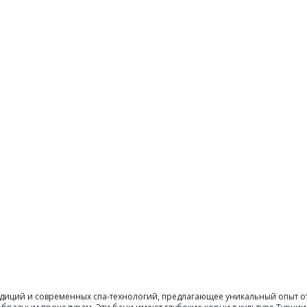
диций и современных спа-технологий, предлагающее уникальный опыт от