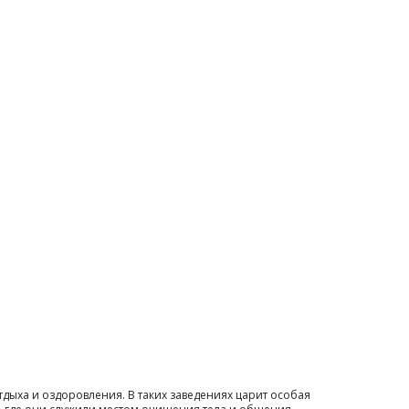
дыха и оздоровления. В таких заведениях царит особая