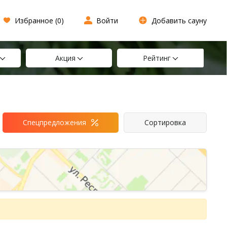
Избранное (
0
)
Войти
Добавить сауну
Акция
Рейтинг
Спецпредложения
Сортировка