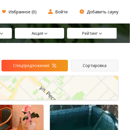
Избранное (
0
)
Войти
Добавить сауну
Акция
Рейтинг
Спецпредложения
Сортировка